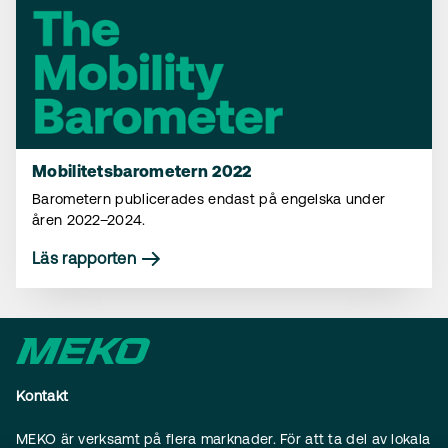
Mobilitetsbarometern 2022
Barometern publicerades endast på engelska under
åren 2022–2024.
Läs rapporten
Kontakt
MEKO är verksamt på flera marknader. För att ta del av lokala