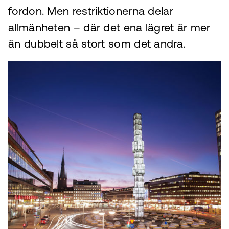
fordon. Men restriktionerna delar
allmänheten – där det ena lägret är mer
än dubbelt så stort som det andra.