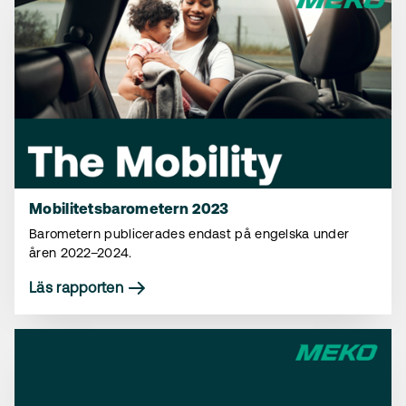
Mobilitetsbarometern 2023
Barometern publicerades endast på engelska under
åren 2022–2024.
Läs rapporten