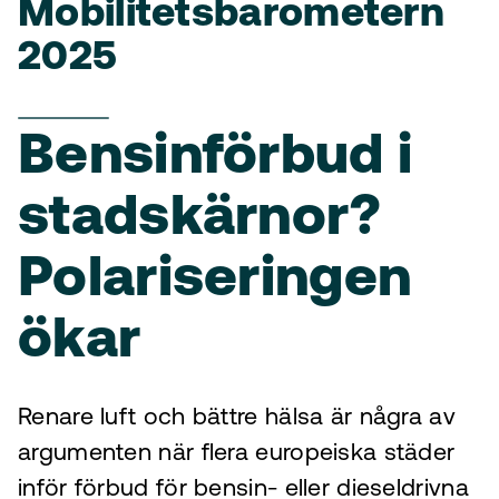
Mobilitetsbarometern
2025
Bensinförbud i
stadskärnor?
Polariseringen
ökar
Renare luft och bättre hälsa är några av
argumenten när flera europeiska städer
inför förbud för bensin- eller dieseldrivna