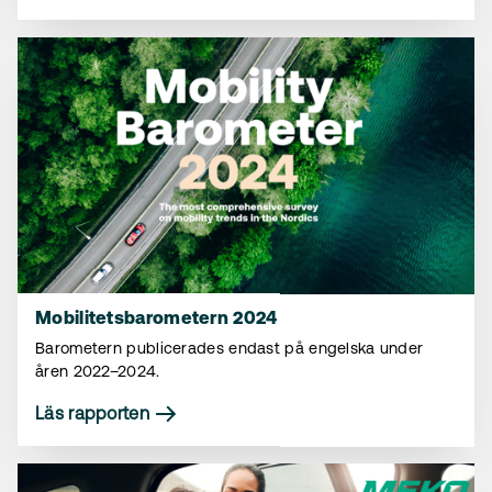
Mobilitetsbarometern 2024
Barometern publicerades endast på engelska under
åren 2022–2024.
Läs rapporten