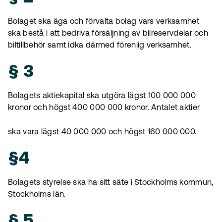
Bolaget ska äga och förvalta bolag vars verksamhet
ska bestå i att bedriva försäljning av bilreservdelar och
biltillbehör samt idka därmed förenlig verksamhet.
§ 3
Bolagets aktiekapital ska utgöra lägst 100 000 000
kronor och högst 400 000 000 kronor. Antalet aktier
ska vara lägst 40 000 000 och högst 160 000 000.
§4
Bolagets styrelse ska ha sitt säte i Stockholms kommun,
Stockholms län.
§ 5