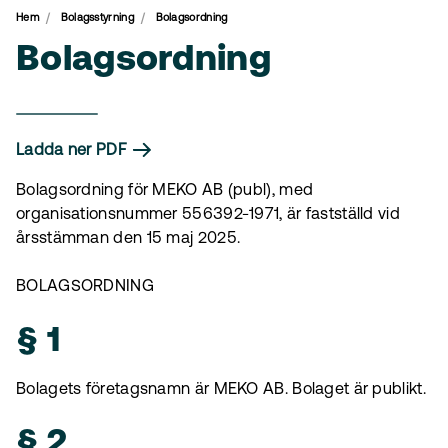
Hem
Bolagsstyrning
Bolagsordning
Bolagsordning
Ladda ner PDF
Bolagsordning för MEKO AB (publ), med
organisationsnummer 556392-1971, är fastställd vid
årsstämman den 15 maj 2025.
BOLAGSORDNING
§ 1
Bolagets företagsnamn är MEKO AB. Bolaget är publikt.
§ 2