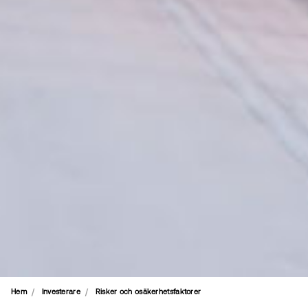
Hem
Investerare
Risker och osäkerhetsfaktorer