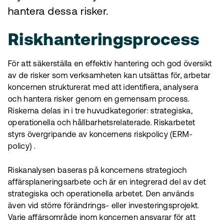
hantera dessa risker.
Riskhanteringsprocess
För att säkerställa en effektiv hantering och god översikt
av de risker som verksamheten kan utsättas för, arbetar
koncernen strukturerat med att identifiera, analysera
och hantera risker genom en gemensam process.
Riskerna delas in i tre huvudkategorier: strategiska,
operationella och hållbarhetsrelaterade. Riskarbetet
styrs övergripande av koncernens riskpolicy (ERM-
policy) .
Riskanalysen baseras på koncernens strategioch
affärsplaneringsarbete och är en integrerad del av det
strategiska och operationella arbetet. Den används
även vid större förändrings- eller investeringsprojekt.
Varje affärsområde inom koncernen ansvarar för att