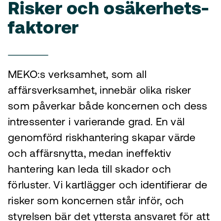
Risker och osäkerhets­
faktorer
MEKO:s verksamhet, som all
affärsverksamhet, innebär olika risker
som påverkar både koncernen och dess
intressenter i varierande grad. En väl
genomförd riskhantering skapar värde
och affärsnytta, medan ineffektiv
hantering kan leda till skador och
förluster. Vi kartlägger och identifierar de
risker som koncernen står inför, och
styrelsen bär det yttersta ansvaret för att