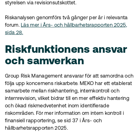
styrelsen via revisionsutskottet.
Riskanalysen genomförs två gånger per år i relevanta
forum.
Läs mer i Års- och hållbarhetsrapporten 2025,
sida 28.
Riskfunktionens ansvar
och samverkan
Group Risk Management ansvarar för att samordna och
följa upp koncernens riskarbete. MEKO har ett etablerat
samarbete mellan riskhantering, internkontroll och
internrevision, vilket bidrar till en mer effektiv hantering
och ökad riskmedvetenhet inom identifierade
riskområden. För mer information om intern kontroll i
finansiell rapportering, se sid 37 i Års- och
hållbarhetsrapporten 2025.