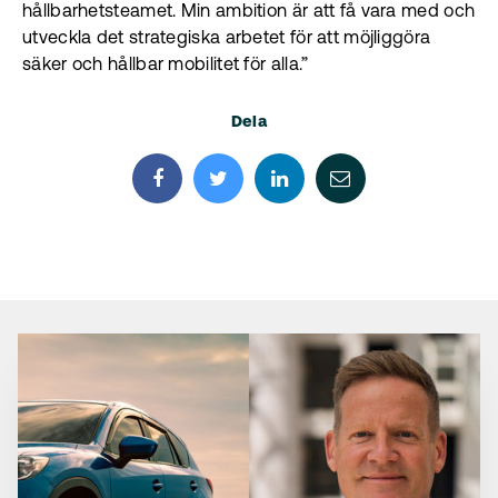
hållbarhetsteamet. Min ambition är att få vara med och
utveckla det strategiska arbetet för att möjliggöra
säker och hållbar mobilitet för alla.”
Dela