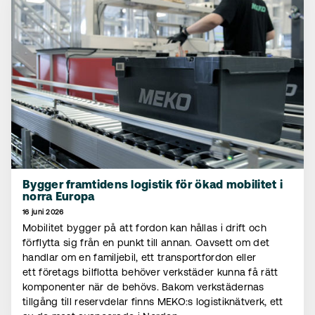
Bygger framtidens logistik för ökad mobilitet i
norra Europa
16 juni 2026
Mobilitet bygger på att fordon kan hållas i drift och
förflytta sig från en punkt till annan. Oavsett om det
handlar om en familjebil, ett transportfordon eller
ett företags bilflotta behöver verkstäder kunna få rätt
komponenter när de behövs. Bakom verkstädernas
tillgång till reservdelar finns MEKO:s logistiknätverk, ett