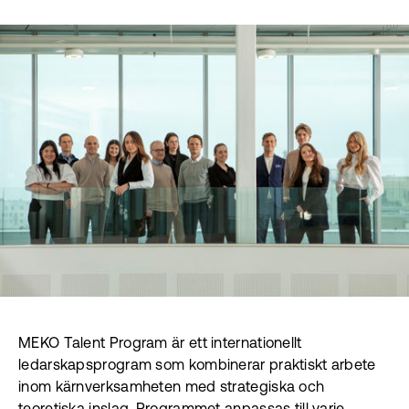
MEKO Talent Program är ett internationellt
ledarskapsprogram som kombinerar praktiskt arbete
inom kärnverksamheten med strategiska och