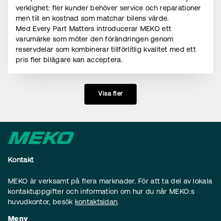
verklighet: fler kunder behöver service och reparationer
men till en kostnad som matchar bilens värde.
Med Every Part Matters introducerar MEKO ett
varumärke som möter den förändringen genom
reservdelar som kombinerar tillförlitlig kvalitet med ett
pris fler bilägare kan acceptera.
Visa fler
Kontakt
MEKO är verksamt på flera marknader. För att ta del av lokala
kontaktuppgifter och information om hur du når MEKO:s
huvudkontor, besök
kontaktsidan
.
Meny