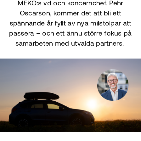
MEKO:s vd och koncernchef, Pehr
Oscarson, kommer det att bli ett
spännande år fyllt av nya milstolpar att
passera – och ett ännu större fokus på
samarbeten med utvalda partners.