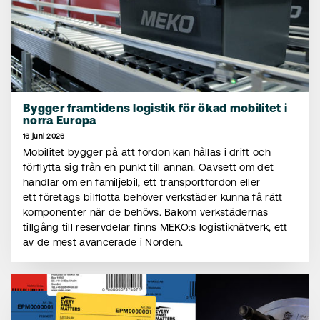
Bygger framtidens logistik för ökad mobilitet i
norra Europa
16 juni 2026
Mobilitet bygger på att fordon kan hållas i drift och
förflytta sig från en punkt till annan. Oavsett om det
handlar om en familjebil, ett transportfordon eller
ett företags bilflotta behöver verkstäder kunna få rätt
komponenter när de behövs. Bakom verkstädernas
tillgång till reservdelar finns MEKO:s logistiknätverk, ett
av de mest avancerade i Norden.