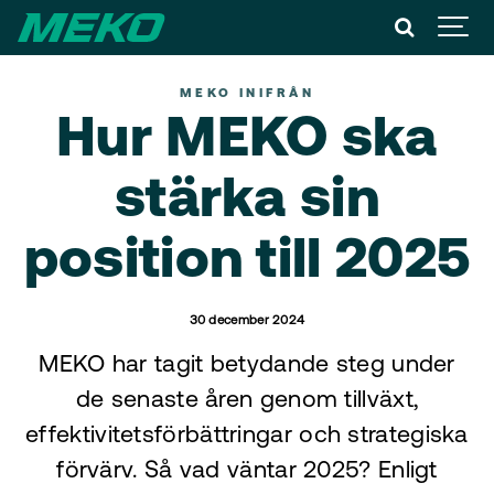
MEKO INIFRÅN
Hur MEKO ska
stärka sin
position till 2025
30 december 2024
MEKO har tagit betydande steg under
de senaste åren genom tillväxt,
effektivitetsförbättringar och strategiska
förvärv. Så vad väntar 2025? Enligt