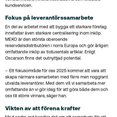
kundservicen.
Fokus på leverantörssamarbete
En del av arbetet med att bygga ett starkare företag
innefattar även starkare centralisering inom inköp.
MEKO är den största oberoende
reservdelsdistributören i norra Europa och gör årligen
omfattande inköp av tiotusentals artiklar. Enligt
Oscarson finns det outnyttjad potential.
– Ett fokusområde för oss 2025 kommer att vara att
skapa närmare samarbeten med färre men noggrant
utvalda leverantörer. Med dem vill vi samarbeta mer
omfattande än vi gör idag för att göra både dem och
oss till större vinnare, säger han.
Vikten av att förena krafter