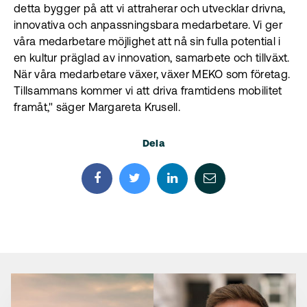
detta bygger på att vi attraherar och utvecklar drivna,
innovativa och anpassningsbara medarbetare. Vi ger
våra medarbetare möjlighet att nå sin fulla potential i
en kultur präglad av innovation, samarbete och tillväxt.
När våra medarbetare växer, växer MEKO som företag.
Tillsammans kommer vi att driva framtidens mobilitet
framåt," säger Margareta Krusell.
Dela