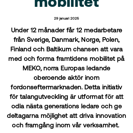
mobilitet
29 januari 2025
Under 12 månader får 12 medarbetare
från Sverige, Danmark, Norge, Polen,
Finland och Baltikum chansen att vara
med och forma framtidens mobilitet på
MEKO, norra Europas ledande
oberoende aktör inom
fordonseftermarknaden. Detta initiativ
för talangutveckling är utformat för att
odla nästa generations ledare och ge
deltagarna möjlighet att driva innovation
och framgång inom vår verksamhet.