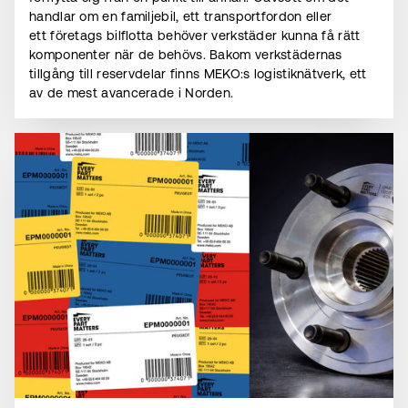
handlar om en familjebil, ett transportfordon eller
ett företags bilflotta behöver verkstäder kunna få rätt
komponenter när de behövs. Bakom verkstädernas
tillgång till reservdelar finns MEKO:s logistiknätverk, ett
av de mest avancerade i Norden.