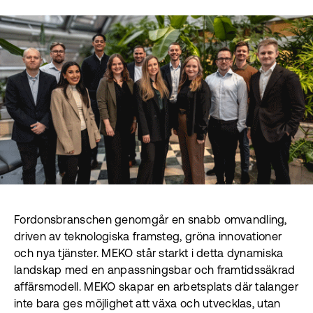
Fordonsbranschen genomgår en snabb omvandling,
driven av teknologiska framsteg, gröna innovationer
och nya tjänster. MEKO står starkt i detta dynamiska
landskap med en anpassningsbar och framtidssäkrad
affärsmodell. MEKO skapar en arbetsplats där talanger
inte bara ges möjlighet att växa och utvecklas, utan