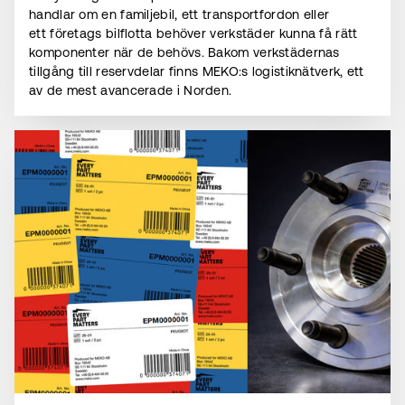
handlar om en familjebil, ett transportfordon eller
ett företags bilflotta behöver verkstäder kunna få rätt
komponenter när de behövs. Bakom verkstädernas
tillgång till reservdelar finns MEKO:s logistiknätverk, ett
av de mest avancerade i Norden.