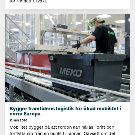
för fortsatt tillväxt.
Bygger framtidens logistik för ökad mobilitet i
norra Europa
16 juni 2026
Mobilitet bygger på att fordon kan hållas i drift och
förflytta sig från en punkt till annan. Oavsett om det