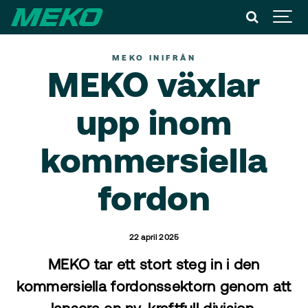
MEKO INIFRÅN
MEKO växlar
upp inom
kommersiella
fordon
22 april 2025
MEKO tar ett stort steg in i den
kommersiella fordonssektorn genom att