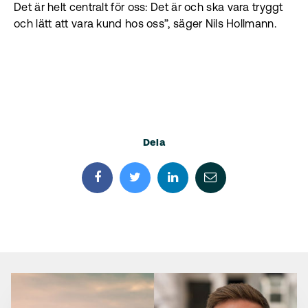
Det är helt centralt för oss: Det är och ska vara tryggt
och lätt att vara kund hos oss”, säger Nils Hollmann.
Dela