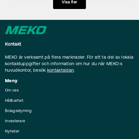
Visa fler
Kontakt
MEKO är verksamt på flera marknader. För att ta del av lokala
kontaktuppgifter och information om hur du når MEKO:s
huvudkontor, besök
kontaktsidan
.
Meny
Om oss
Hållbarhet
Bolagsstyrning
Investerare
Nyheter