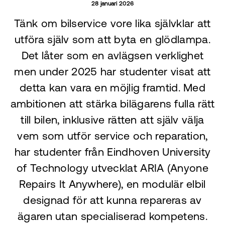
28 januari 2026
Tänk om bilservice vore lika självklar att
utföra själv som att byta en glödlampa.
Det låter som en avlägsen verklighet
men under 2025 har studenter visat att
detta kan vara en möjlig framtid. Med
ambitionen att stärka bilägarens fulla rätt
till bilen, inklusive rätten att själv välja
vem som utför service och reparation,
har studenter från Eindhoven University
of Technology utvecklat ARIA (Anyone
Repairs It Anywhere), en modulär elbil
designad för att kunna repareras av
ägaren utan specialiserad kompetens.