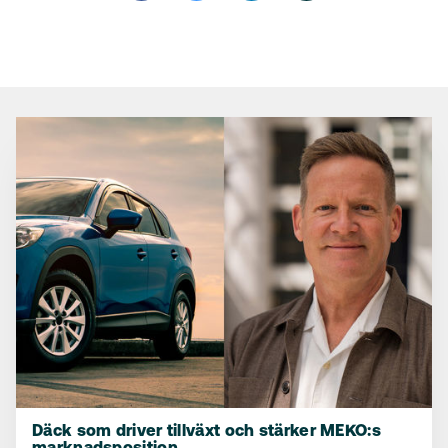
Däck som driver tillväxt och stärker MEKO:s