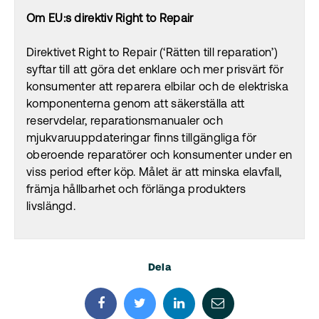
Om EU:s direktiv Right to Repair
Direktivet Right to Repair (‘Rätten till reparation’)
syftar till att göra det enklare och mer prisvärt för
konsumenter att reparera elbilar och de elektriska
komponenterna genom att säkerställa att
reservdelar, reparationsmanualer och
mjukvaruuppdateringar finns tillgängliga för
oberoende reparatörer och konsumenter under en
viss period efter köp. Målet är att minska elavfall,
främja hållbarhet och förlänga produkters
livslängd.
Dela