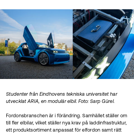
Studenter från Eindhovens tekniska universitet har
utvecklat ARIA, en modulär elbil. Foto: Sarp Gürel.
Fordonsbranschen är i förändring. Samhället ställer om
till fler elbilar, vilket ställer nya krav på laddinfrastruktur,
ett produktsortiment anpassat för elfordon samt rätt